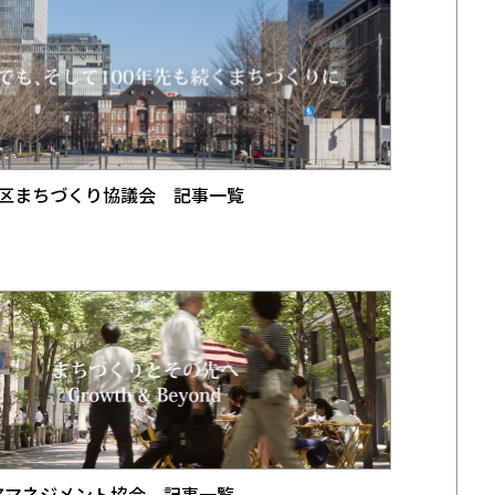
区まちづくり協議会 記事一覧
アマネジメント協会 記事一覧