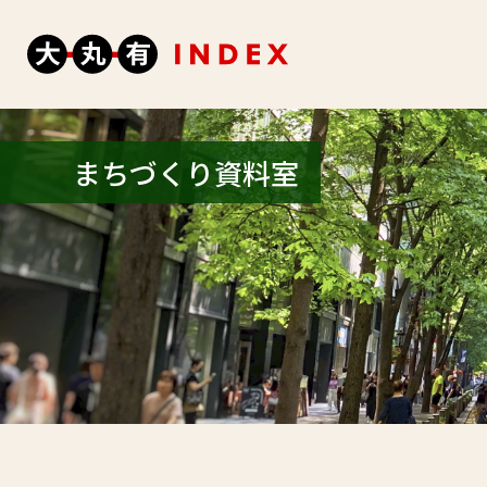
まちづくり資料室