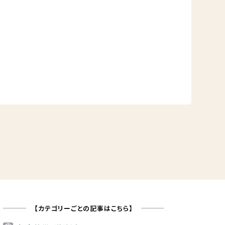
【カテゴリーごとの記事はこちら】