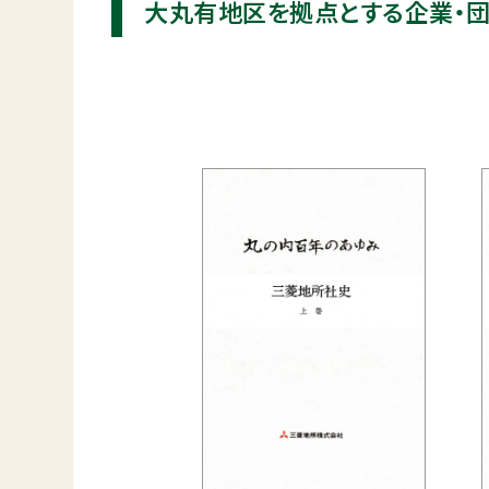
大丸有地区を拠点とする企業・