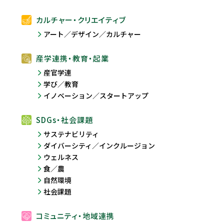
カルチャー・クリエイティブ
アート／デザイン／カルチャー
産学連携・教育・起業
産官学連
学び／教育
イノベーション／スタートアップ
SDGs・社会課題
サステナビリティ
ダイバーシティ／インクルージョン
ウェルネス
食／農
自然環境
社会課題
コミュニティ・地域連携