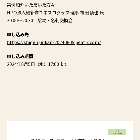
実例紹介いただいた方々
NPO法人維新隊ユネスコクラブ 理事 福田 慎也 氏
20:00～20:30 懇親・名刺交換会
申し込み先
https://shigenjunkan-20240605.peatix.com/
申し込み期間
2024年6月5日（水）17:00まで