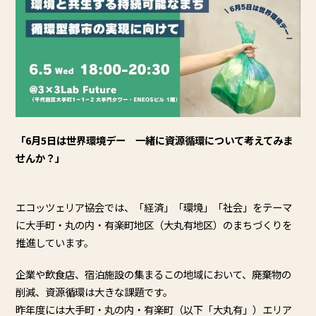
「6月5日は世界環境デー 一緒に資源循環について考えてみま
せんか？」
エコッツェリア協会では、「経済」「環境」「社会」をテーマ
に大手町・丸の内・有楽町地区（大丸有地区）のまちづくりを
推進しています。
企業や飲食店、宿泊施設の集まるこの地域において、廃棄物の
削減、資源循環は大きな課題です。
昨年度には大手町・丸の内・有楽町（以下「大丸有」）エリア