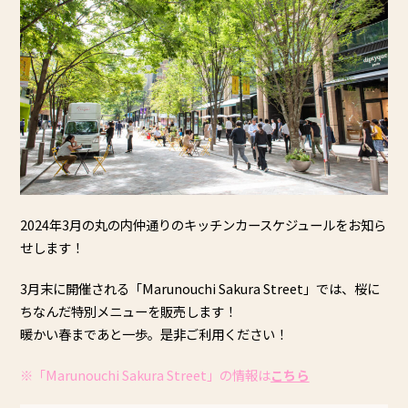
2024年3月の丸の内仲通りのキッチンカースケジュールをお知ら
せします！
3月末に開催される「Marunouchi Sakura Street」では、桜に
ちなんだ特別メニューを販売します！
暖かい春まであと一歩。是非ご利用ください！
※「Marunouchi Sakura Street」の情報は
こちら