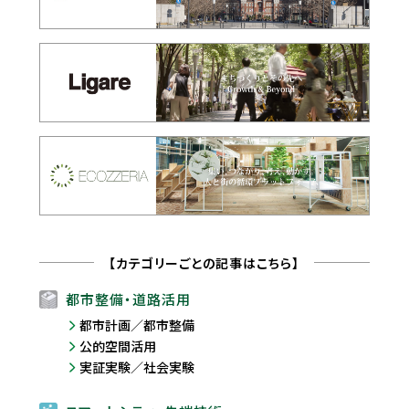
【カテゴリーごとの記事はこちら】
都市整備・道路活用
都市計画／都市整備
公的空間活用
実証実験／社会実験