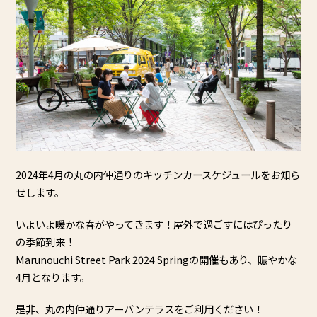
2024年4月の丸の内仲通りのキッチンカースケジュールをお知ら
せします。
いよいよ暖かな春がやってきます！屋外で過ごすにはぴったり
の季節到来！
Marunouchi Street Park 2024 Springの開催もあり、賑やかな
4月となります。
是非、丸の内仲通りアーバンテラスをご利用ください！