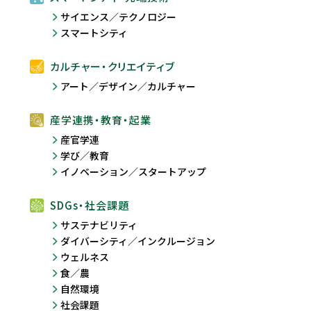
サイエンス／テクノロジー
スマートシティ
カルチャー・クリエイティブ
アート／デザイン／カルチャー
産学連携・教育・起業
産官学連
学び／教育
イノベーション／スタートアップ
SDGs・社会課題
サステナビリティ
ダイバーシティ／インクルージョン
ウェルネス
食／農
自然環境
社会課題