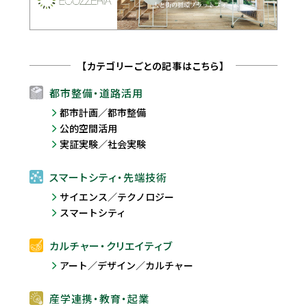
【カテゴリーごとの記事はこちら】
都市整備・道路活用
都市計画／都市整備
公的空間活用
実証実験／社会実験
スマートシティ・先端技術
サイエンス／テクノロジー
スマートシティ
カルチャー・クリエイティブ
アート／デザイン／カルチャー
産学連携・教育・起業