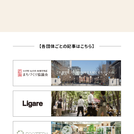
【各団体ごとの記事はこちら】