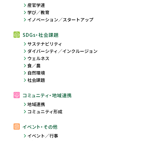
産官学連
学び／教育
イノベーション／スタートアップ
SDGs・社会課題
サステナビリティ
ダイバーシティ／インクルージョン
ウェルネス
食／農
自然環境
社会課題
コミュニティ・地域連携
地域連携
コミュニティ形成
イベント・その他
イベント／行事