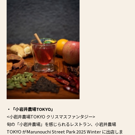
・「小岩井農場TOKYO」
<小岩井農場TOKYO クリスマスファンタジー>
旬の「小岩井農場」を感じられるレストラン、小岩井農場
TOKYO がMarunouchi Street Park 2025 Winter に出店しま