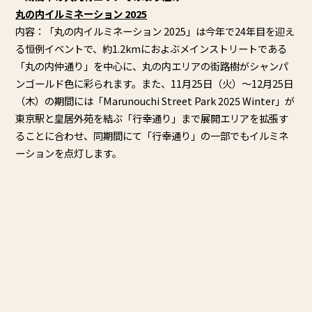
丸の内イルミネーション 2025
内容：「丸の内イルミネーション 2025」は今年で24年目を迎え
る恒例イベントで、約1.
2kmにおよぶメインストリートである
「丸の内仲通り」
を中心に、
丸の内エリアの街路樹がシャンパ
ンゴールド色に彩られます。
また、11月25日（火）～12月25日
（木）の期間には「
Marunouchi Street Park 2025 Winter」が
東京駅と皇居外苑を結ぶ「行幸通り」
まで展開エリアを拡張す
ることに合わせ、同期間にて「行幸通り」
の一部でもイルミネ
ーションを点灯します。