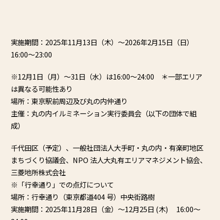
実施期間：2025年11月13日（木）～
2026年2月15日（日）
16:00～23:00
※12月1日（月）～31日（水）は16:00～24:00 ＊一部エリア
は異なる可能性あり
場所：東京駅前周辺及び丸の内仲通り
主催：丸の内イルミネーション実行委員会（以下の団体で組
成）
千代田区（予定）、一般社団法人大手町・丸の内・
有楽町地区
まちづくり協議会、NPO 法人大丸有エリアマネジメント協会、
三菱地所株式会社
※「行幸通り」での点灯について
場所：行幸通り（東京都道404 号）中央街路樹
実施期間：2025年11月28日（金）～12月25日 (木) 16:00～