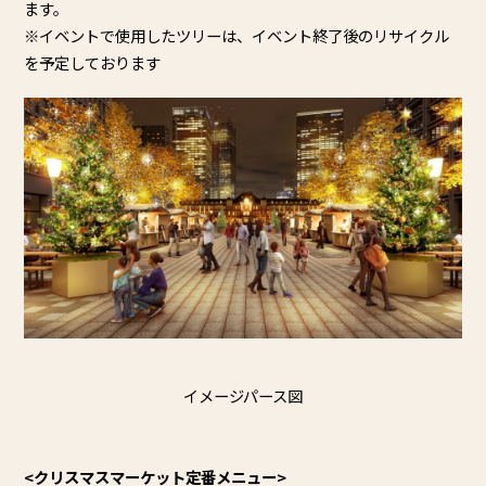
ます。
※イベントで使用したツリーは、
イベント終了後のリサイクル
を予定しております
イメージパース図
<
クリスマスマーケット定番メニュー>