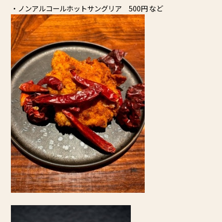
・ノンアルコールホットサングリア 500円 など