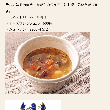
テルの味を街歩きしながらカジュアルにお楽しみいただけま
す。
・ミネストローネ 700円
・チーズプレッツェル 600円
・シュトレン 2200円 など