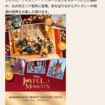
が、
丸の内エリア各所に登場。
街を巡りながらディズニーの物
語の世界をお楽しみ頂けます。