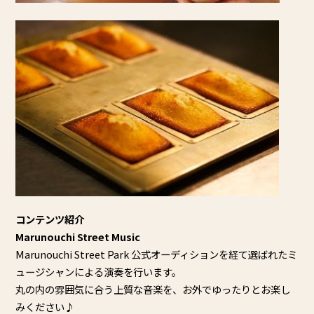
コンテンツ紹介
Marunouchi Street Music
Marunouchi Street Park 公式オーディションを経て選ばれたミ
ュージシャンによる演奏を行
います。
丸の内の雰囲気に合う上質な音楽を、
お外でゆったりとお楽し
みください♪