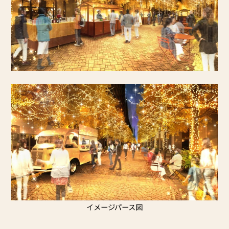
イメージパース図