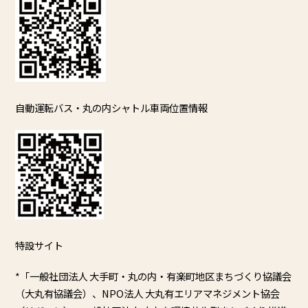
自動運転バス・丸の内シャトル車両位置情報
特設サイト
*「一般社団法人 大手町・丸の内・有楽町地区まちづくり協議会
（大丸有協議会）、
NPO法人 大丸有エリアマネジメント協会