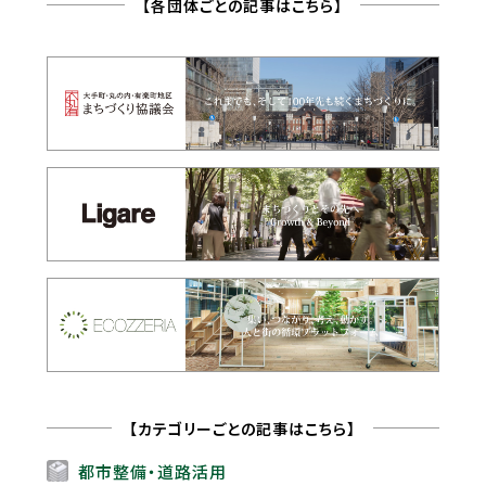
【各団体ごとの記事はこちら】
【カテゴリーごとの記事はこちら】
都市整備・道路活用