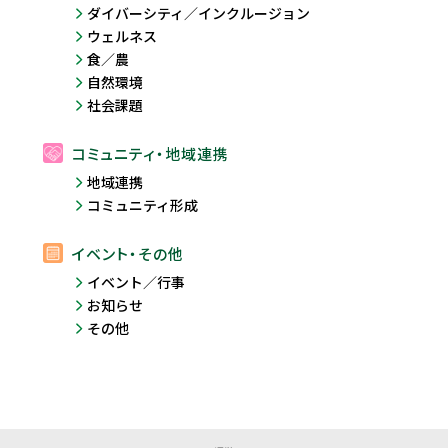
ダイバーシティ／インクルージョン
ウェルネス
食／農
自然環境
社会課題
コミュニティ・地域連携
地域連携
コミュニティ形成
イベント・その他
イベント／行事
お知らせ
その他