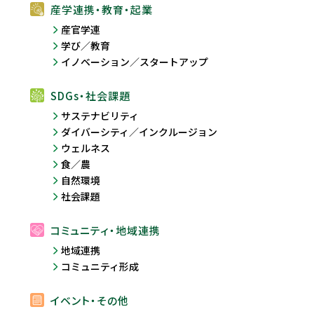
産学連携・教育・起業
産官学連
学び／教育
イノベーション／スタートアップ
SDGs・社会課題
サステナビリティ
ダイバーシティ／インクルージョン
ウェルネス
食／農
自然環境
社会課題
コミュニティ・地域連携
地域連携
コミュニティ形成
イベント・その他