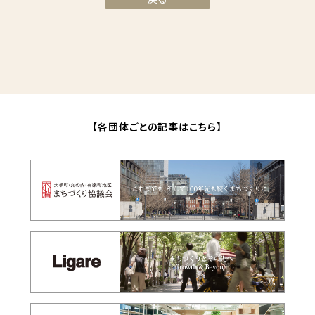
【各団体ごとの記事はこちら】