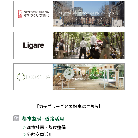
【カテゴリーごとの記事はこちら】
都市整備・道路活用
都市計画／都市整備
公的空間活用