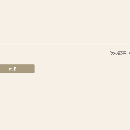
次の記事 
戻る