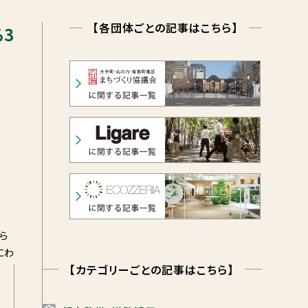
【各団体ごとの記事はこちら】
3
で
ら
にわ
【カテゴリーごとの記事はこちら】