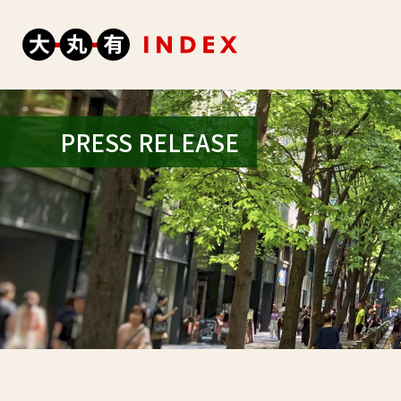
PRESS RELEASE