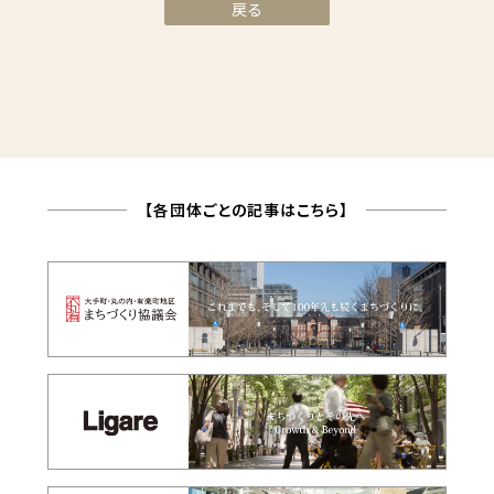
戻る
【各団体ごとの記事はこちら】