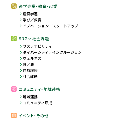
産学連携・教育・起業
産官学連
学び／教育
イノベーション／スタートアップ
SDGs・社会課題
サステナビリティ
ダイバーシティ／インクルージョン
ウェルネス
食／農
自然環境
社会課題
コミュニティ・地域連携
地域連携
コミュニティ形成
イベント・その他