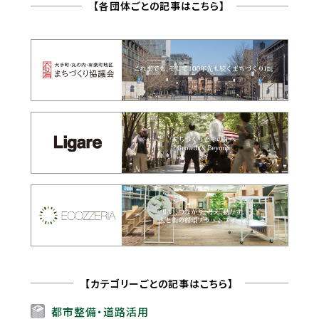
【各団体ごとの記事はこちら】
【カテゴリーごとの記事はこちら】
都市整備・道路活用