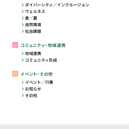
ダイバーシティ／インクルージョン
ウェルネス
食／農
自然環境
社会課題
コミュニティ・地域連携
地域連携
コミュニティ形成
イベント・その他
イベント／行事
お知らせ
その他