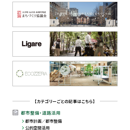
【カテゴリーごとの記事はこちら】
都市整備・道路活用
都市計画／都市整備
公的空間活用