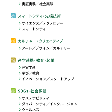
実証実験／社会実験
スマートシティ・先端技術
サイエンス／テクノロジー
スマートシティ
カルチャー・クリエイティブ
アート／デザイン／カルチャー
産学連携・教育・起業
産官学連
学び／教育
イノベーション／スタートアップ
SDGs・社会課題
サステナビリティ
ダイバーシティ／インクルージョン
ウェルネス