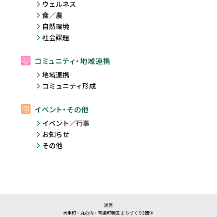
ウェルネス
食／農
自然環境
社会課題
コミュニティ・地域連携
地域連携
コミュニティ形成
イベント・その他
イベント／行事
お知らせ
その他
運営
大手町・丸の内・有楽町地区 まちづくり3団体