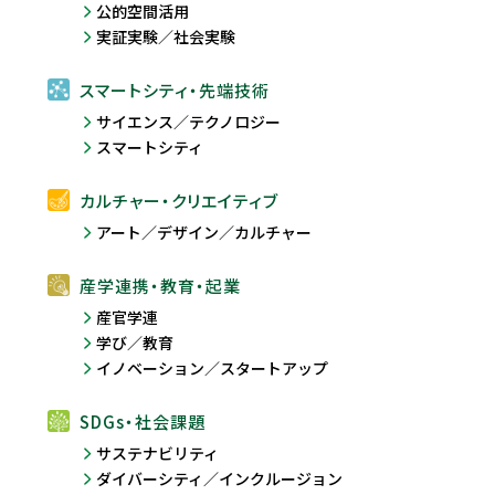
公的空間活用
実証実験／社会実験
スマートシティ・先端技術
サイエンス／テクノロジー
スマートシティ
カルチャー・クリエイティブ
アート／デザイン／カルチャー
産学連携・教育・起業
産官学連
学び／教育
イノベーション／スタートアップ
SDGs・社会課題
サステナビリティ
ダイバーシティ／インクルージョン