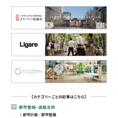
【カテゴリーごとの記事はこちら】
都市整備・道路活用
都市計画／都市整備