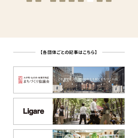
【各団体ごとの記事はこちら】