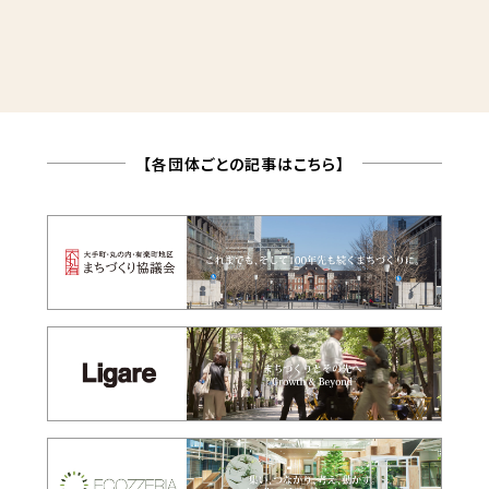
【各団体ごとの記事はこちら】