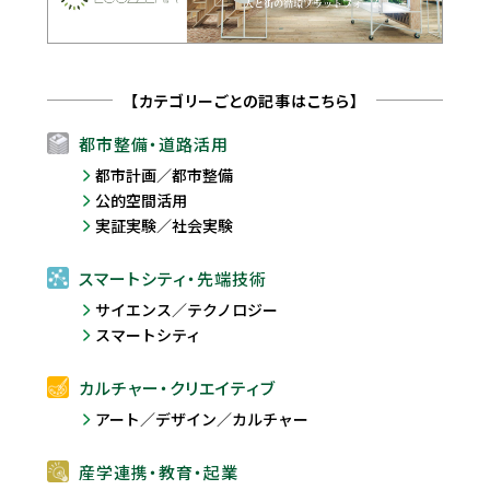
【カテゴリーごとの記事はこちら】
都市整備・道路活用
都市計画／都市整備
公的空間活用
実証実験／社会実験
スマートシティ・先端技術
サイエンス／テクノロジー
スマートシティ
カルチャー・クリエイティブ
アート／デザイン／カルチャー
産学連携・教育・起業