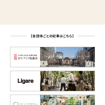
【各団体ごとの記事はこちら】