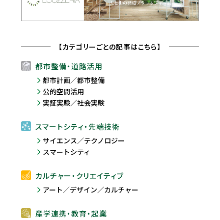
【カテゴリーごとの記事はこちら】
都市整備・道路活用
都市計画／都市整備
公的空間活用
実証実験／社会実験
スマートシティ・先端技術
サイエンス／テクノロジー
スマートシティ
カルチャー・クリエイティブ
アート／デザイン／カルチャー
産学連携・教育・起業