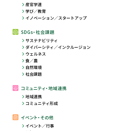
産官学連
学び／教育
イノベーション／スタートアップ
SDGs・社会課題
サステナビリティ
ダイバーシティ／インクルージョン
ウェルネス
食／農
自然環境
社会課題
コミュニティ・地域連携
地域連携
コミュニティ形成
イベント・その他
イベント／行事