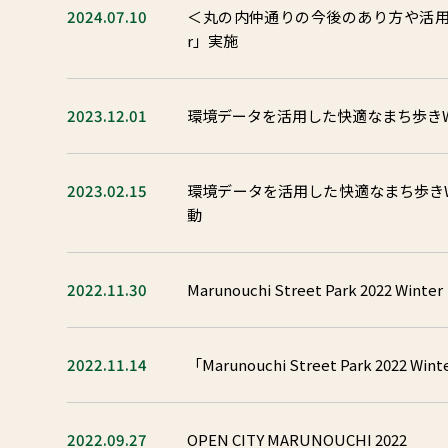
2024.07.10
＜丸の内仲通りの今後のあり方や活用方法を検証
r」実施
2023.12.01
環境データを活用した快適なまち歩きWE
2023.02.15
環境データを活用した快適なまち歩きWEB 
動
2022.11.30
Marunouchi Street Park 2022 Winter
2022.11.14
「Marunouchi Street Park 20
2022.09.27
OPEN CITY MARUNOUCHI 2022