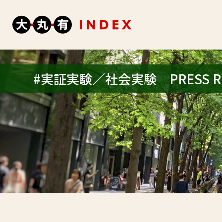
#実証実験／社会実験 PRESS R