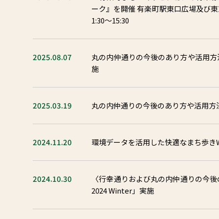
ーク』を開催 有楽町駅東口広場及び東京
1:30～15:30
2025.08.07
丸の内仲通りの今後のあり方や活用方法を検証する
施
2025.03.19
丸の内仲通りの今後のあり方や活用方法を検証する
2024.11.20
環境データを活用した快適なまち歩きWEB
2024.10.30
〈行幸通りおよび丸の内仲通りの今後のあり方
2024 Winter」実施