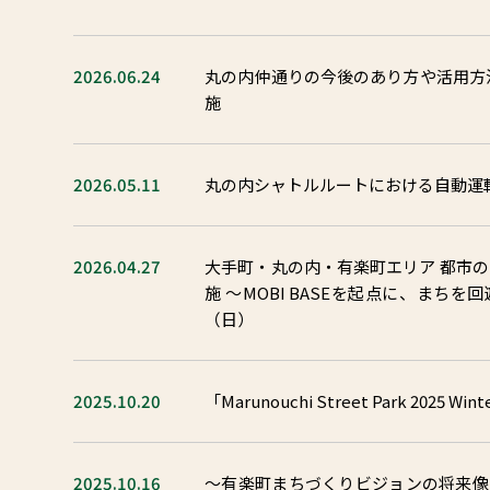
2026.06.24
丸の内仲通りの今後のあり方や活用方法を検証する
施
2026.05.11
丸の内シャトルルートにおける自動運
2026.04.27
大手町・丸の内・有楽町エリア 都市
施 ～MOBI BASEを起点に、まちを
（日）
2025.10.20
「Marunouchi Street Park 2025 Wi
2025.10.16
～有楽町まちづくりビジョンの将来像