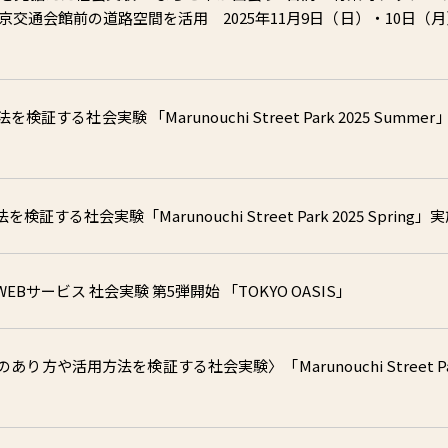
交通会館前の道路空間を活用 2025年11月9日（日）・10日（月
社会実験 「Marunouchi Street Park 2025 Summer」
社会実験「Marunouchi Street Park 2025 Spring」
サービス 社会実験 第5弾開始 「TOKYO OASIS」
や活用方法を検証する社会実験〉「Marunouchi Street Pa